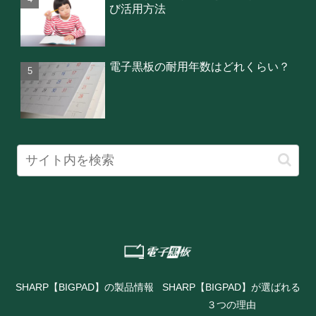
び活用方法
電子黒板の耐用年数はどれくらい？
SHARP【BIGPAD】の製品情報
SHARP【BIGPAD】が選ばれる
３つの理由