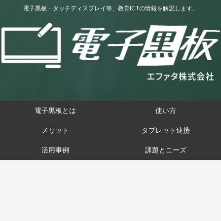
電子黒板・タッチディスプレイ等、教育ICTの情報を解説します。
電子黒板とは
使い方
メリット
タブレット連携
活用事例
課題とニーズ