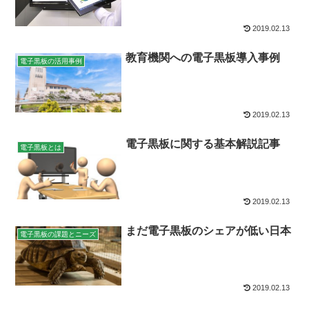
2019.02.13
教育機関への電子黒板導入事例
電子黒板の活用事例
2019.02.13
電子黒板に関する基本解説記事
電子黒板とは
2019.02.13
まだ電子黒板のシェアが低い日本
電子黒板の課題とニーズ
2019.02.13