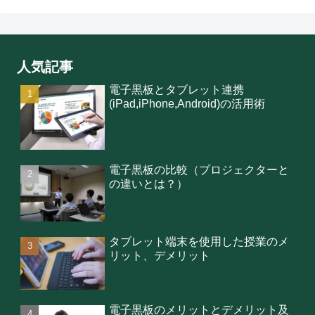
人気記事
電子黒板とタブレット連携
(iPad,iPhone,Android)の活用術
電子黒板の比較（プロジェクターと
の違いとは？）
タブレット端末を使用した授業のメ
リット、デメリット
電子黒板のメリットとデメリット及