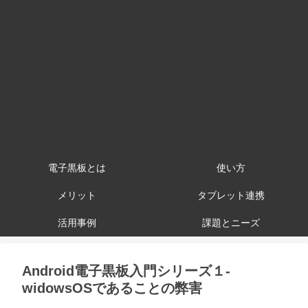
電子黒板とは
使い方
メリット
タブレット連携
活用事例
課題とニーズ
Android電子黒板入門シリーズ１-
widowsOSであることの弊害