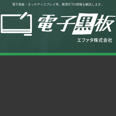
電子黒板・タッチディスプレイ等、教育ICTの情報を解説します。