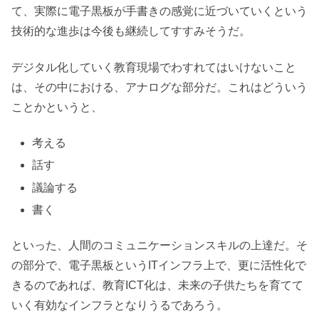
て、実際に電子黒板が手書きの感覚に近づいていくという
技術的な進歩は今後も継続してすすみそうだ。
デジタル化していく教育現場でわすれてはいけないこと
は、その中における、アナログな部分だ。これはどういう
ことかというと、
考える
話す
議論する
書く
といった、人間のコミュニケーションスキルの上達だ。そ
の部分で、電子黒板というITインフラ上で、更に活性化で
きるのであれば、教育ICT化は、未来の子供たちを育てて
いく有効なインフラとなりうるであろう。