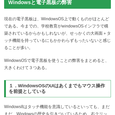
Windowsと電子黒板の弊害
現在の電子黒板は、WindowsOS上で動くものがほとんど
である。今までの、学校教育がwindowsOSインフラで構
築されているからかもしれないが、せっかくの大画面＋タ
ッチ機能を持っているにもかかわらずもったいないと感じ
ることが多い。
WindowsOSで電子黒板を使うことの弊害をまとめると、
大きくわけて３つある。
１．WindowsOSのUIはあくまでもマウス操作
を前提としている
Windows8はタッチ機能を意識しているといっても、まだ
まだ、Windowsの歴史を引きついているため、右クリッ