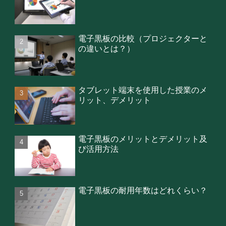
電子黒板の比較（プロジェクターと
の違いとは？）
タブレット端末を使用した授業のメ
リット、デメリット
電子黒板のメリットとデメリット及
び活用方法
電子黒板の耐用年数はどれくらい？