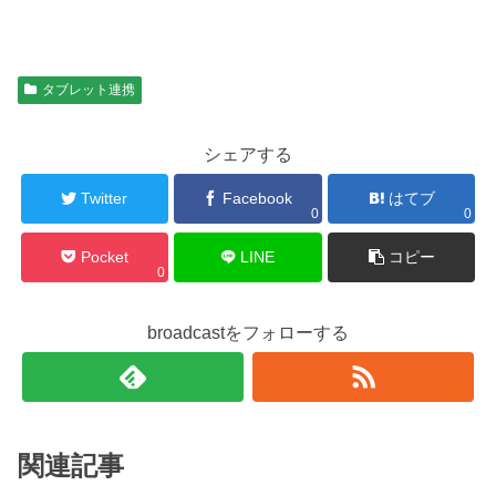
タブレット連携
シェアする
Twitter
Facebook
はてブ
0
0
Pocket
LINE
コピー
0
broadcastをフォローする
関連記事